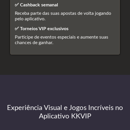
✅ Cashback semanal
Receba parte das suas apostas de volta jogando
pelo aplicativo.
✅ Torneios VIP exclusivos
Participe de eventos especiais e aumente suas
chances de ganhar.
Experiência Visual e Jogos Incríveis no
Aplicativo KKVIP