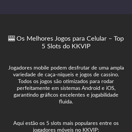
🎰 Os Melhores Jogos para Celular – Top
5 Slots do KKVIP
Jogadores mobile podem desfrutar de uma ampla
variedade de caça-níqueis e jogos de cassino.
Todos os jogos são otimizados para rodar
perfeitamente em sistemas Android e iOS,
garantindo gráficos excelentes e jogabilidade
fluida.
Aqui estão os 5 slots mais populares entre os
jogadores móveis no KKVIP: