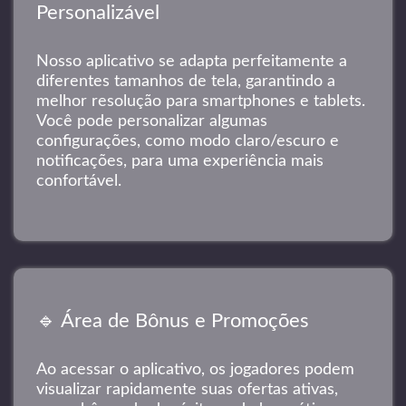
Personalizável
Nosso aplicativo se adapta perfeitamente a
diferentes tamanhos de tela, garantindo a
melhor resolução para smartphones e tablets.
Você pode personalizar algumas
configurações, como modo claro/escuro e
notificações, para uma experiência mais
confortável.
🔹 Área de Bônus e Promoções
Ao acessar o aplicativo, os jogadores podem
visualizar rapidamente suas ofertas ativas,