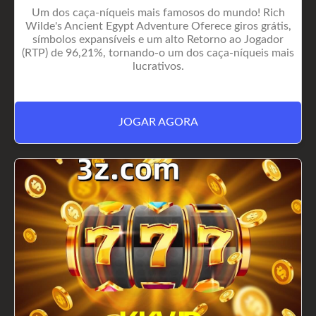
Um dos caça-níqueis mais famosos do mundo! Rich
Wilde's Ancient Egypt Adventure Oferece giros grátis,
símbolos expansíveis e um alto Retorno ao Jogador
(RTP) de 96,21%, tornando-o um dos caça-níqueis mais
lucrativos.
JOGAR AGORA