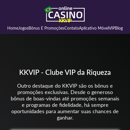
Home
Jogos
Bônus E Promoções
Contato
Aplicativo Móvel
VIP
Blog
KKVIP - Clube VIP da Riqueza
Outro destaque do KKVIP são os bônus e
promoções exclusivas. Desde o generoso
bônus de boas-vindas até promoções semanais
e programas de fidelidade, há sempre
oportunidades para aumentar suas chances de
ganhar.