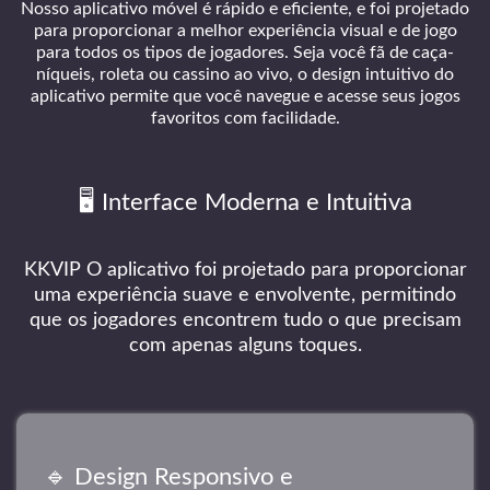
Nosso aplicativo móvel é rápido e eficiente, e foi projetado
para proporcionar a melhor experiência visual e de jogo
para todos os tipos de jogadores. Seja você fã de caça-
níqueis, roleta ou cassino ao vivo, o design intuitivo do
aplicativo permite que você navegue e acesse seus jogos
favoritos com facilidade.
🖥️ Interface Moderna e Intuitiva
KKVIP O aplicativo foi projetado para proporcionar
uma experiência suave e envolvente, permitindo
que os jogadores encontrem tudo o que precisam
com apenas alguns toques.
🔹 Design Responsivo e