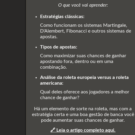
O que você vai aprender:
Estratégias clássicas:
Como funcionam os sistemas Martingale,
D'Alembert, Fibonacci e outros sistemas de
apostas.
Tipos de apostas:
Como maximizar suas chances de ganhar
apostando fora, dentro ou em uma
combinação.
Análise da roleta europeia versus a roleta
americana:
Qual deles oferece aos jogadores a melhor
chance de ganhar?
Há um elemento de sorte na roleta, mas com a
estratégia certa e uma boa gestão de banca você
pode aumentar suas chances de ganhar.
🔗 Leia o artigo completo aqui.