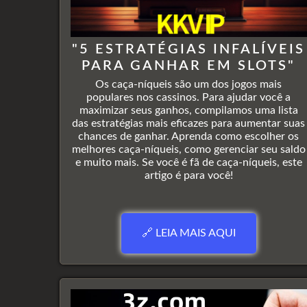
"5 ESTRATÉGIAS INFALÍVEIS
PARA GANHAR EM SLOTS"
Os caça-níqueis são um dos jogos mais
populares nos cassinos. Para ajudar você a
maximizar seus ganhos, compilamos uma lista
das estratégias mais eficazes para aumentar suas
chances de ganhar. Aprenda como escolher os
melhores caça-níqueis, como gerenciar seu saldo
e muito mais. Se você é fã de caça-níqueis, este
artigo é para você!
🔗 LEIA MAIS AQUI