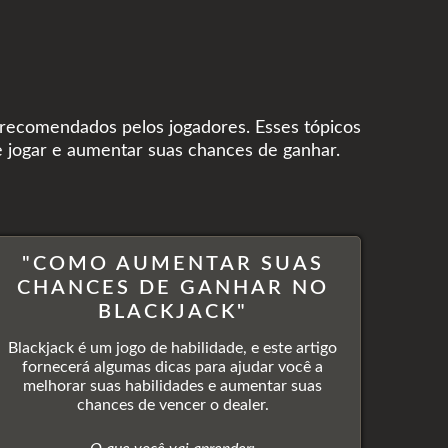
e recomendados pelos jogadores. Esses tópicos
 jogar e aumentar suas chances de ganhar.
"COMO AUMENTAR SUAS
CHANCES DE GANHAR NO
BLACKJACK"
Blackjack é um jogo de habilidade, e este artigo
fornecerá algumas dicas para ajudar você a
melhorar suas habilidades e aumentar suas
chances de vencer o dealer.