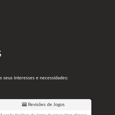
S
s seus interesses e necessidades:
🎰 Revisões de Jogos