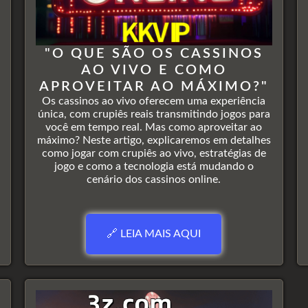
"O QUE SÃO OS CASSINOS
AO VIVO E COMO
APROVEITAR AO MÁXIMO?"
Os cassinos ao vivo oferecem uma experiência
única, com crupiês reais transmitindo jogos para
você em tempo real. Mas como aproveitar ao
máximo? Neste artigo, explicaremos em detalhes
como jogar com crupiês ao vivo, estratégias de
jogo e como a tecnologia está mudando o
cenário dos cassinos online.
🔗 LEIA MAIS AQUI