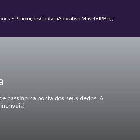
ônus E Promoções
Contato
Aplicativo Móvel
VIP
Blog
a
e cassino na ponta dos seus dedos. A
ncríveis!